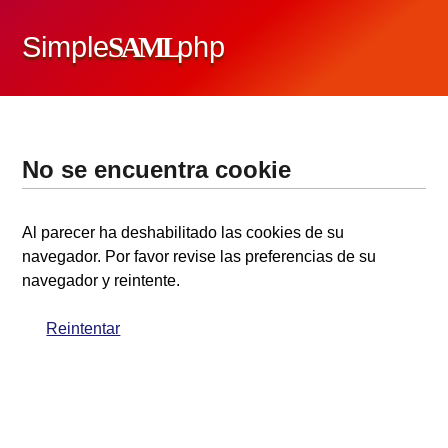
Simple
SAML
php
No se encuentra cookie
Al parecer ha deshabilitado las cookies de su
navegador. Por favor revise las preferencias de su
navegador y reintente.
Reintentar