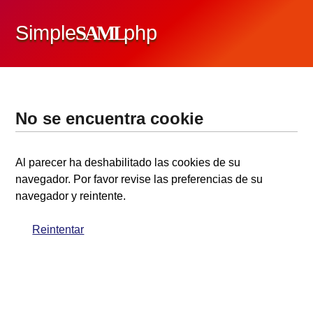
Simple
SAML
php
No se encuentra cookie
Al parecer ha deshabilitado las cookies de su
navegador. Por favor revise las preferencias de su
navegador y reintente.
Reintentar